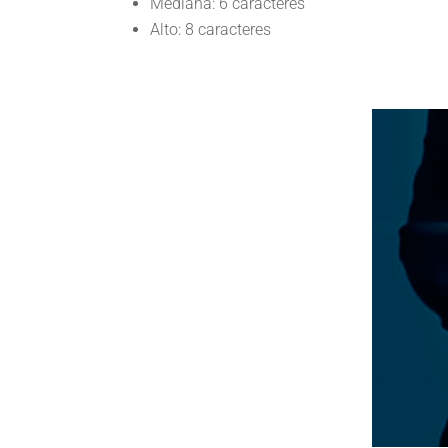
Mediana: 6 caracteres
Alto: 8 caracteres