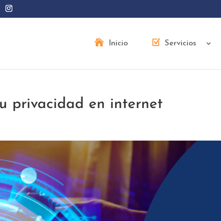
Inicio
Servicios
u privacidad en internet