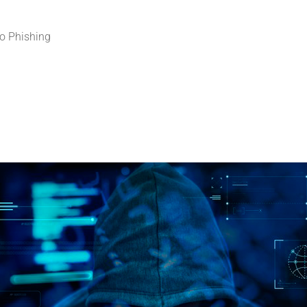
o Phishing