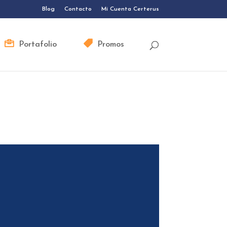
Blog
Contacto
Mi Cuenta Certerus
Portafolio
Promos