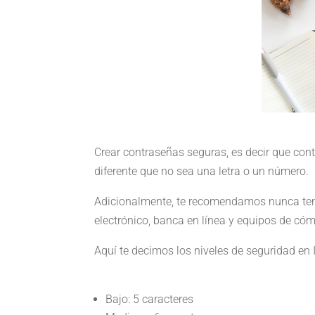
Crear contraseñas seguras, es decir que co
diferente que no sea una letra o un número.
Adicionalmente, te recomendamos nunca tene
electrónico, banca en línea y equipos de cóm
Aquí te decimos los niveles de seguridad en 
Bajo: 5 caracteres