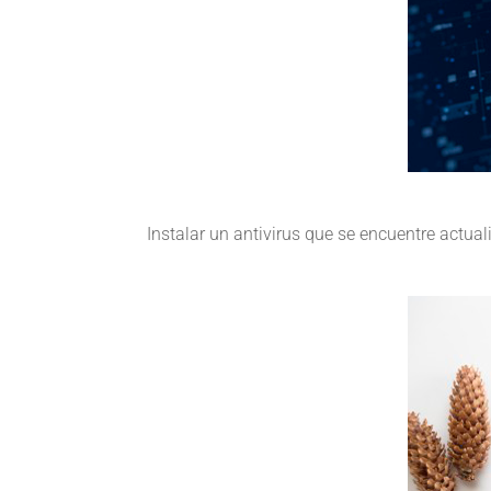
Instalar un antivirus que se encuentre actual