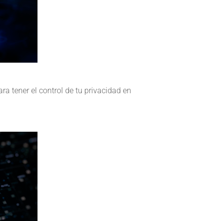
a tener el control de tu privacidad en