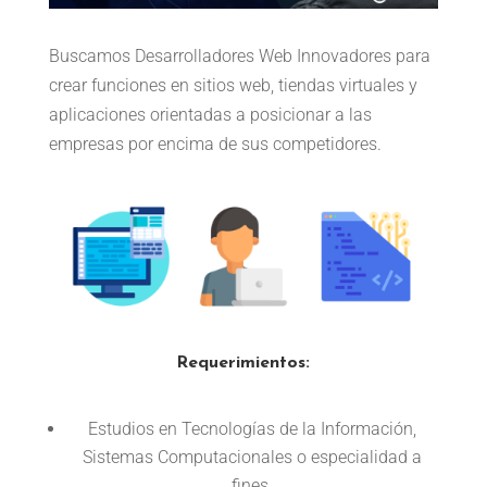
Buscamos Desarrolladores Web Innovadores para
crear funciones en sitios web, tiendas virtuales y
aplicaciones orientadas a posicionar a las
empresas por encima de sus competidores.
Requerimientos:
Estudios en Tecnologías de la Información,
Sistemas Computacionales o especialidad a
fines.