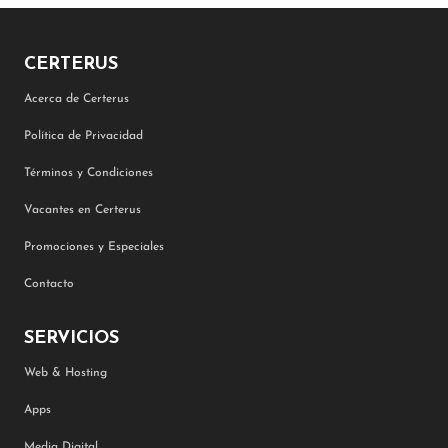
CERTERUS
Acerca de Certerus
Política de Privacidad
Términos y Condiciones
Vacantes en Certerus
Promociones y Especiales
Contacto
SERVICIOS
Web & Hosting
Apps
Media Digital