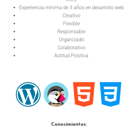
Experiencia mínima de 3 años en desarrollo web
Creativo
Flexible
Responsable
Organizado
Colaborativo
Actitud Positiva
Conocimientos: