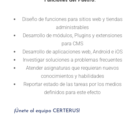
Funciones del Puesto:
Diseño de funciones para sitios web y tiendas
administrables
Desarrollo de módulos, Plugins y extensiones
para CMS
Desarrollo de aplicaciones web, Android e iOS
Investigar soluciones a problemas frecuentes
Atender asignaturas que requieran nuevos
conocimientos y habilidades
Reportar estado de las tareas por los medios
definidos para este efecto
¡Únete al equipo CERTERUS!