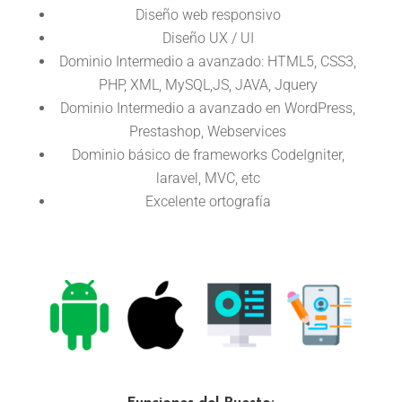
Diseño web responsivo
Diseño UX / UI
Dominio Intermedio a avanzado: HTML5, CSS3,
PHP, XML, MySQL,JS, JAVA, Jquery
Dominio Intermedio a avanzado en WordPress,
Prestashop, Webservices
Dominio básico de frameworks CodeIgniter,
laravel, MVC, etc
Excelente ortografía